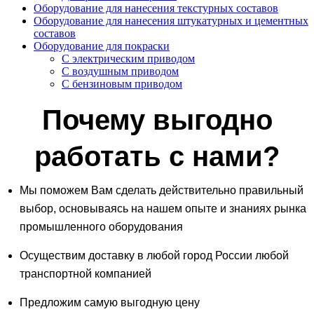
Оборудование для нанесения текстурных составов
Оборудование для нанесения штукатурных и цементных
составов
Оборудование для покраски
C электрическим приводом
С воздушным приводом
С бензиновым приводом
Почему выгодно
работать с нами?
Мы поможем Вам сделать действительно правильный
выбор, основываясь на нашем опыте и знаниях рынка
промышленного оборудования
Осуществим доставку в любой город России любой
транспортной компанией
Предложим самую выгодную цену