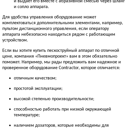
и выдает его вместе с абразивной смесью через шланг
и сопло аппарата.
Для удобства управления оборудование может
комплектоваться дополнительными элементами, например,
пультом дистанционного управления, если оператору
аппарата небезопасно находиться рядом с работающим
устройством.
Если вы хотите купить пескоструйный аппарат по отличной
цене, компания «Пневмопроект» вам в этом обязательно
поможет. Например, мы рады предложить вам надежное и
проверенное оборудование Contractor, которое отличается:
отличным качеством;
простотой эксплуатации;
высокой степенью производительности;
способностью работать при низкой окружающей
температуре;
наличием дозаторов, которые необходимы для