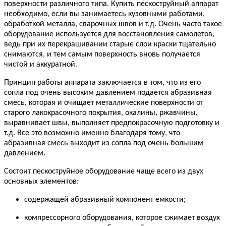
поверхности различного типа. Купить пескоструйный аппарат
необходимо, если вы занимаетесь кузовными работами,
обработкой металла, сварочных швов и т.д. Очень часто такое
оборудование используется для восстановления самолетов,
ведь при их перекрашивании старые слои краски тщательно
снимаются, и тем самым поверхность вновь получается
чистой и аккуратной.
Принцип работы аппарата заключается в том, что из его
сопла под очень высоким давлением подается абразивная
смесь, которая и очищает металлические поверхности от
старого лакокрасочного покрытия, окалины, ржавчины,
выравнивает швы, выполняет предпокрасочную подготовку и
т.д. Все это возможно именно благодаря тому, что
абразивная смесь выходит из сопла под очень большим
давлением.
Состоит пескоструйное оборудование чаще всего из двух
основных элементов:
содержащей абразивный компонент емкости;
компрессорного оборудования, которое сжимает воздух