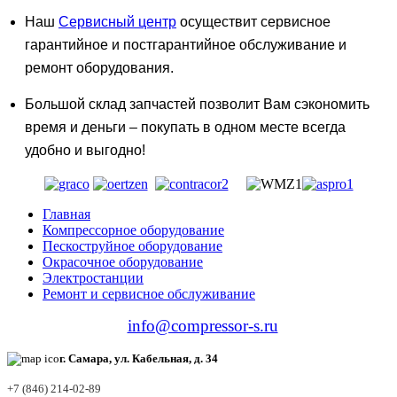
Наш
Сервисный центр
осуществит сервисное
гарантийное и постгарантийное обслуживание и
ремонт оборудования.
Большой склад запчастей позволит Вам сэкономить
время и деньги – покупать в одном месте всегда
удобно и выгодно!
Главная
Компрессорное оборудование
Пескоструйное оборудование
Окрасочное оборудование
Электростанции
Ремонт и сервисное обслуживание
info@compressor-s.ru
г. Самара, ул. Кабельная, д. 34
+7 (846) 214-02-89