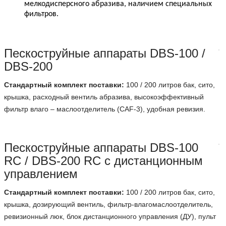
мелкодисперсного абразива, наличием специальных
фильтров.
Пескоструйные аппараты DBS-100 /
DBS-200
Стандартный комплект поставки:
100 / 200 литров бак, сито,
крышка, расходный вентиль абразива, высокоэффективный
фильтр влаго – маслоотделитель (CAF-3), удобная ревизия.
Пескоструйные аппараты DBS-100
RC / DBS-200 RC с дистанционным
управлением
Стандартный комплект поставки:
100 / 200 литров бак, сито,
крышка, дозирующий вентиль, фильтр-влагомаслоотделитель,
ревизионный люк, блок дистанционного управления (ДУ), пульт