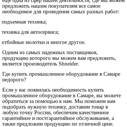
еще одна из сфер нашей деятельности, где мы можем
предложить нашим покупателям все самое
необходимое для проведения самых разных работ:
подъемная техника;
техника для автосервиса;
отбойные молотки и многое другое.
Одним из самых надежных поставщиков,
продукцию которого мы можем вам предложить,
является производитель
Shneider
.
Где купить промышленное оборудование в Самаре
недорого?
Если у вас появилась необходимость купить
промышленное оборудование в Самаре, вы можете
обратиться за помощью к нам. Мы поможем вам
подобрать нужную технику, доставим товар в
любую точку России, обеспечим качественное
гарантийное и постгарантийное обслуживание, а
также предложим продукцию по отличной цене.