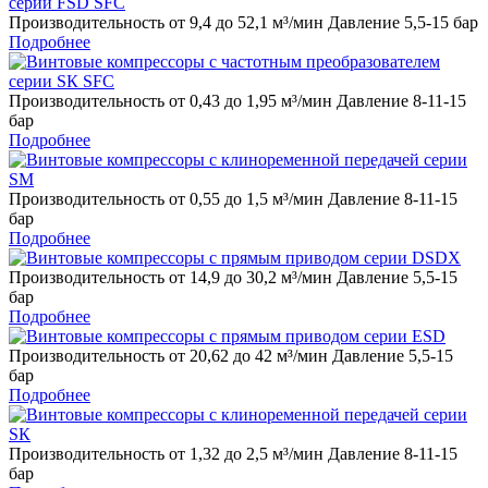
Производительность от 9,4 до 52,1 м³/мин Давление 5,5-15 бар
Подробнее
Производительность от 0,43 до 1,95 м³/мин Давление 8-11-15
бар
Подробнее
Производительность от 0,55 до 1,5 м³/мин Давление 8-11-15
бар
Подробнее
Производительность от 14,9 до 30,2 м³/мин Давление 5,5-15
бар
Подробнее
Производительность от 20,62 до 42 м³/мин Давление 5,5-15
бар
Подробнее
Производительность от 1,32 до 2,5 м³/мин Давление 8-11-15
бар