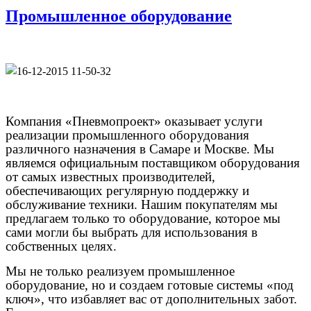
Промышленное оборудование
Компания «Пневмопроект» оказывает услуги
реализации промышленного оборудования
различного назначения в Самаре и Москве. Мы
являемся официальным поставщиком оборудования
от самых известных производителей,
обеспечивающих регулярную поддержку и
обслуживание техники. Нашим покупателям мы
предлагаем только то оборудование, которое мы
сами могли бы выбрать для использования в
собственных целях.
Мы не только реализуем промышленное
оборудование, но и создаем готовые системы «под
ключ», что избавляет вас от дополнительных забот.