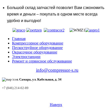
Большой склад запчастей позволит Вам сэкономить
время и деньги – покупать в одном месте всегда
удобно и выгодно!
Главная
Компрессорное оборудование
Пескоструйное оборудование
Окрасочное оборудование
Электростанции
Ремонт и сервисное обслуживание
info@compressor-s.ru
г. Самара, ул. Кабельная, д. 34
+7 (846) 214-02-89
Наверх