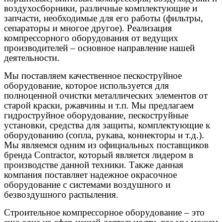
воздухосборники, различные комплектующие и
запчасти, необходимые для его работы (фильтры,
сепараторы и многое другое). Реализация
компрессорного оборудования от ведущих
производителей – основное направление нашей
деятельности.
Мы поставляем качественное пескоструйное
оборудование, которое используется для
полноценной очистки металлических элементов от
старой краски, ржавчины и т.п. Мы предлагаем
гидроструйное оборудование, пескоструйные
установки, средства для защиты, комплектующие к
оборудованию (сопла, рукава, коннекторы и т.д.).
Мы являемся одним из официальных поставщиков
бренда Contractor, который является лидером в
производстве данной техники. Также данная
компания поставляет надежное окрасочное
оборудование с системами воздушного и
безвоздушного распыления.
Строительное компрессорное оборудование – это