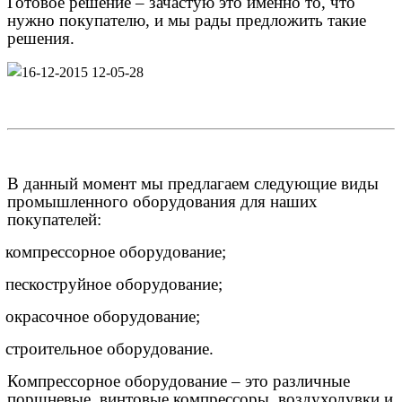
Готовое решение – зачастую это именно то, что
нужно покупателю, и мы рады предложить такие
решения.
В данный момент мы предлагаем следующие виды
промышленного оборудования для наших
покупателей:
компрессорное оборудование;
пескоструйное оборудование;
окрасочное оборудование;
строительное оборудование.
Компрессорное оборудование – это различные
поршневые, винтовые компрессоры, воздуходувки и