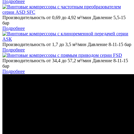
Подробнее
Производительность от 0,69 до 4,92 м³/мин Давление 5,5-15
бар
Подробнее
Производительность от 1,7 до 3,5 м³/мин Давление 8-11-15 бар
Подробнее
Производительность от 34,4 до 57,2 м³/мин Давление 8-11-15
бар
Подробнее