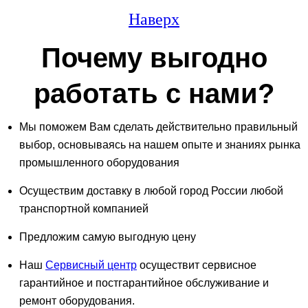
Наверх
Почему выгодно
работать с нами?
Мы поможем Вам сделать действительно правильный
выбор, основываясь на нашем опыте и знаниях рынка
промышленного оборудования
Осуществим доставку в любой город России любой
транспортной компанией
Предложим самую выгодную цену
Наш
Сервисный центр
осуществит сервисное
гарантийное и постгарантийное обслуживание и
ремонт оборудования.