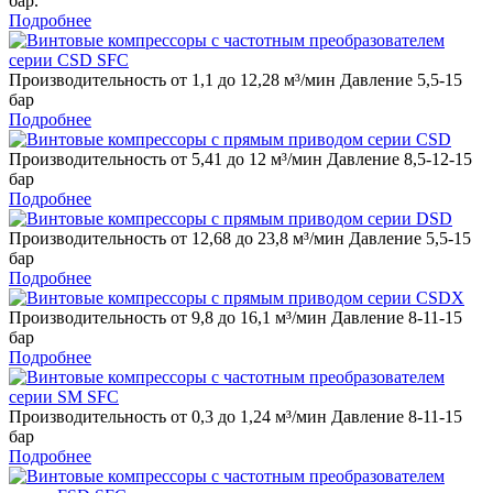
бар.
Подробнее
Производительность от 1,1 до 12,28 м³/мин Давление 5,5-15
бар
Подробнее
Производительность от 5,41 до 12 м³/мин Давление 8,5-12-15
бар
Подробнее
Производительность от 12,68 до 23,8 м³/мин Давление 5,5-15
бар
Подробнее
Производительность от 9,8 до 16,1 м³/мин Давление 8-11-15
бар
Подробнее
Производительность от 0,3 до 1,24 м³/мин Давление 8-11-15
бар
Подробнее