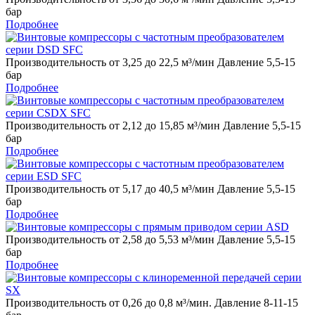
бар
Подробнее
Производительность от 3,25 до 22,5 м³/мин Давление 5,5-15
бар
Подробнее
Производительность от 2,12 до 15,85 м³/мин Давление 5,5-15
бар
Подробнее
Производительность от 5,17 до 40,5 м³/мин Давление 5,5-15
бар
Подробнее
Производительность от 2,58 до 5,53 м³/мин Давление 5,5-15
бар
Подробнее
Производительность от 0,26 до 0,8 м³/мин. Давление 8-11-15