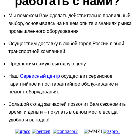
работать с нами?
Мы поможем Вам сделать действительно правильный
выбор, основываясь на нашем опыте и знаниях рынка
промышленного оборудования
Осуществим доставку в любой город России любой
транспортной компанией
Предложим самую выгодную цену
Наш
Сервисный центр
осуществит сервисное
гарантийное и постгарантийное обслуживание и
ремонт оборудования.
Большой склад запчастей позволит Вам сэкономить
время и деньги – покупать в одном месте всегда
удобно и выгодно!