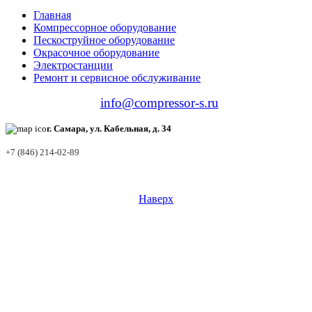
Главная
Компрессорное оборудование
Пескоструйное оборудование
Окрасочное оборудование
Электростанции
Ремонт и сервисное обслуживание
info@compressor-s.ru
г. Самара, ул. Кабельная, д. 34
+7 (846) 214-02-89
Наверх