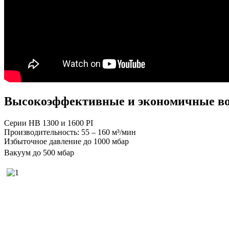
Высокоэффективные и экономичные в
Серии HB 1300 и 1600 PI
Производительность: 55 – 160 м³/мин
Избыточное давление до 1000 мбар
Вакуум до 500 мбар