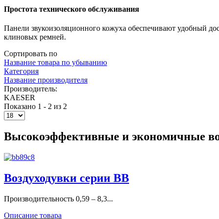
Простота технического обслуживания
Панели звукоизоляционного кожуха обеспечивают удобный дос
клиновых ремней.
Сортировать по
Название товара по убыванию
Категория
Название производителя
Производитель:
KAESER
Показано 1 - 2 из 2
Высокоэффективные и экономичные в
Воздуходувки серии BB
Производительность 0,59 – 8,3...
Описание товара