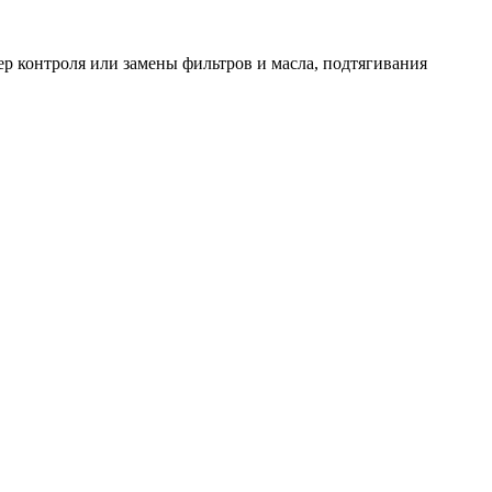
 контроля или замены фильтров и масла, подтягивания