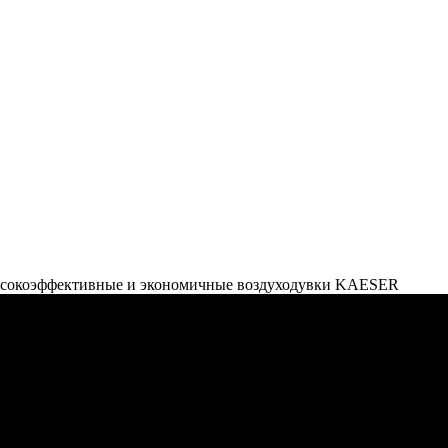
сокоэффективные и экономичные воздуходувки KAESER