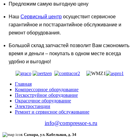
Предложим самую выгодную цену
Наш
Сервисный центр
осуществит сервисное
гарантийное и постгарантийное обслуживание и
ремонт оборудования.
Большой склад запчастей позволит Вам сэкономить
время и деньги – покупать в одном месте всегда
удобно и выгодно!
Главная
Компрессорное оборудование
Пескоструйное оборудование
Окрасочное оборудование
Электростанции
Ремонт и сервисное обслуживание
info@compressor-s.ru
г. Самара, ул. Кабельная, д. 34