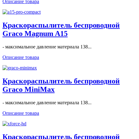
Описание товара
Краскораспылитель беспроводной
Graco Magnum A15
- максимальное давление материала 138...
Описание товара
Краскораспылитель беспроводной
Graco MiniMax
- максимальное давление материала 138...
Описание товара
Краскораспылитель беспроводной