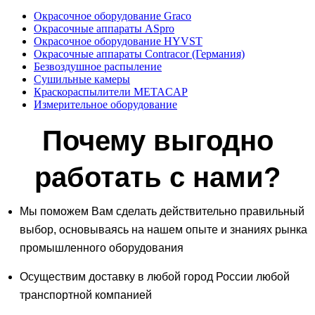
Окрасочное оборудование Graco
Окрасочные аппараты ASpro
Окрасочное оборудование HYVST
Окрасочные аппараты Contracor (Германия)
Безвоздушное распыление
Сушильные камеры
Краскораспылители METACAP
Измерительное оборудование
Почему выгодно
работать с нами?
Мы поможем Вам сделать действительно правильный
выбор, основываясь на нашем опыте и знаниях рынка
промышленного оборудования
Осуществим доставку в любой город России любой
транспортной компанией