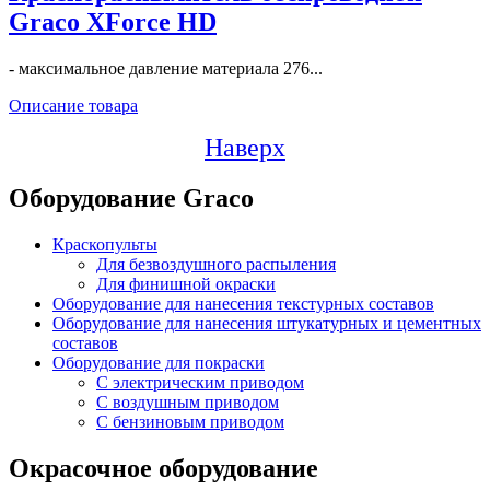
Graco XForce HD
- максимальное давление материала 276...
Описание товара
Наверх
Оборудование Graco
Краскопульты
Для безвоздушного распыления
Для финишной окраски
Оборудование для нанесения текстурных составов
Оборудование для нанесения штукатурных и цементных
составов
Оборудование для покраски
C электрическим приводом
С воздушным приводом
С бензиновым приводом
Окрасочное оборудование