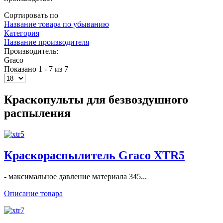
Сортировать по
Название товара по убыванию
Категория
Название производителя
Производитель:
Graco
Показано 1 - 7 из 7
Краскопульты для безвоздушного
распыления
Краскораспылитель Graco XTR5
- максимальное давление материала 345...
Описание товара