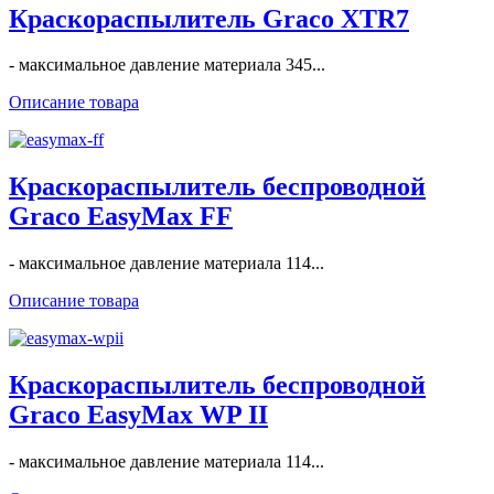
Краскораспылитель Graco XTR7
- максимальное давление материала 345...
Описание товара
Краскораспылитель беспроводной
Graco EasyMax FF
- максимальное давление материала 114...
Описание товара
Краскораспылитель беспроводной
Graco EasyMax WP II
- максимальное давление материала 114...