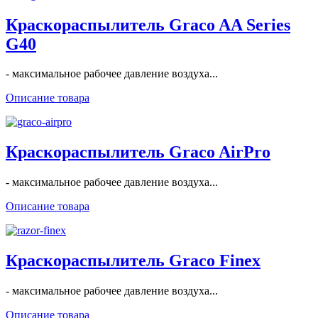
Краскораспылитель Graco AA Series
G40
- максимальное рабочее давление воздуха...
Описание товара
Краскораспылитель Graco AirPro
- максимальное рабочее давление воздуха...
Описание товара
Краскораспылитель Graco Finex
- максимальное рабочее давление воздуха...
Описание товара