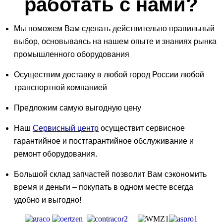
работать с нами?
Мы поможем Вам сделать действительно правильный
выбор, основываясь на нашем опыте и знаниях рынка
промышленного оборудования
Осуществим доставку в любой город России любой
транспортной компанией
Предложим самую выгодную цену
Наш
Сервисный центр
осуществит сервисное
гарантийное и постгарантийное обслуживание и
ремонт оборудования.
Большой склад запчастей позволит Вам сэкономить
время и деньги – покупать в одном месте всегда
удобно и выгодно!