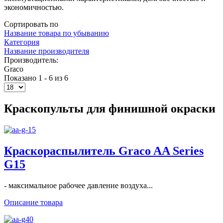
экономичностью.
Сортировать по
Название товара по убыванию
Категория
Название производителя
Производитель:
Graco
Показано 1 - 6 из 6
Краскопульты для финишной окраски
Краскораспылитель Graco AA Series
G15
- максимальное рабочее давление воздуха...
Описание товара