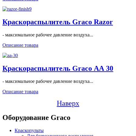
Краскораспылитель Graco Razor
- максимальное рабочее давление воздуха...
Описание товара
Краскораспылитель Graco АА 30
- максимальное рабочее давление воздуха...
Описание товара
Наверх
Оборудование Graco
Краскопульты
Для безвоздушного распыления