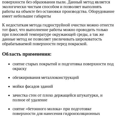
поверхности без образования пыли. Данный метод является
экологически чистым способом и позволяет выполнять
работы на объекте без остановки производства. Оборудование
имеет небольшие габариты
К недостаткам метода гидроструйной очистки можно отнести
тот факт, что выполнение работы можно проводить только
при плюсовой температуре окружающей среды, а так же
данные метод не позволяет увеличивать шероховатость
обрабатываемой поверхности перед покраской.
Область применения:
снятие старых покрытий и подготовка поверхности под
окраску
обезжиривания металлоконструкций
мойки фасадов зданий
зачистка стен от плохо держащейся штукатурки, и
полное её удаление
снятие «бетонного молока» при подготовке
поверхности для нанесения гидроизоляционных