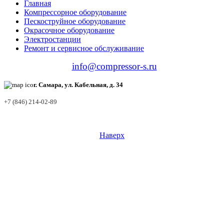
Главная
Компрессорное оборудование
Пескоструйное оборудование
Окрасочное оборудование
Электростанции
Ремонт и сервисное обслуживание
info@compressor-s.ru
г. Самара, ул. Кабельная, д. 34
+7 (846) 214-02-89
Наверх