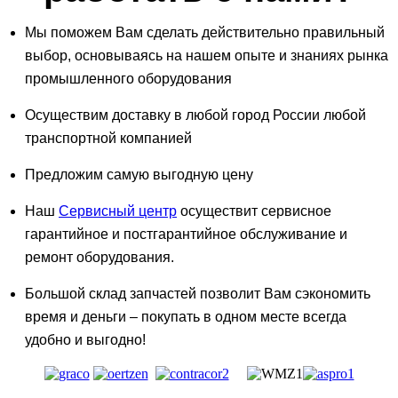
Мы поможем Вам сделать действительно правильный
выбор, основываясь на нашем опыте и знаниях рынка
промышленного оборудования
Осуществим доставку в любой город России любой
транспортной компанией
Предложим самую выгодную цену
Наш
Сервисный центр
осуществит сервисное
гарантийное и постгарантийное обслуживание и
ремонт оборудования.
Большой склад запчастей позволит Вам сэкономить
время и деньги – покупать в одном месте всегда
удобно и выгодно!