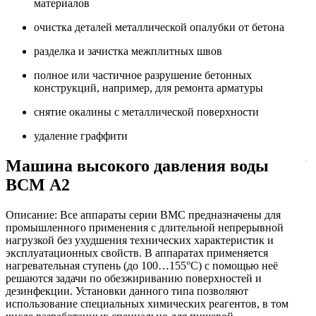
материалов
очистка деталей металлической опалубки от бетона
разделка и зачистка межплитных швов
полное или частичное разрушение бетонных
конструкций, например, для ремонта арматуры
снятие окалины с металлической поверхности
удаление граффити
Машина высокого давления воды
ВСМ А2
Описание: Все аппараты серии ВМС предназначены для
промышленного применения с длительной непрерывной
нагрузкой без ухудшения технических характеристик и
эксплуатационных свойств. В аппаратах применяется
нагревательная ступень (до 100…155°С) с помощью неё
решаются задачи по обезжириванию поверхностей и
дезинфекции. Установки данного типа позволяют
использование специальных химических реагентов, в том