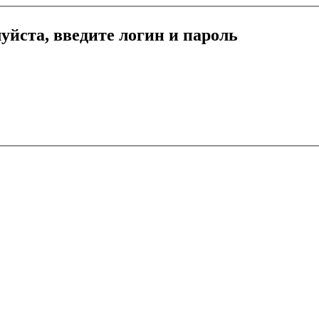
уйста, введите логин и пароль