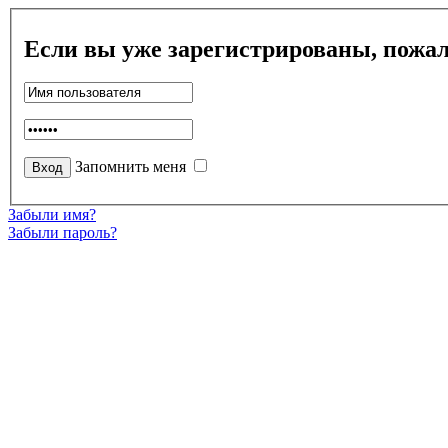
Если вы уже зарегистрированы, пожал
Запомнить меня
Забыли имя?
Забыли пароль?